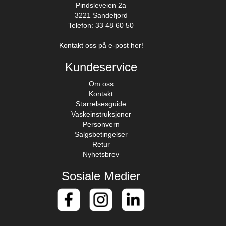
Pindsleveien 2a
3221 Sandefjord
Telefon: 33 48 60 50
Kontakt oss på e-post her!
Kundeservice
Om oss
Kontakt
Størrelsesguide
Vaskeinstruksjoner
Personvern
Salgsbetingelser
Retur
Nyhetsbrev
Sosiale Medier