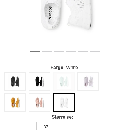
Farge
White
Størrelse
37