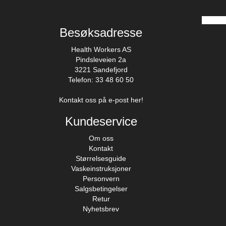
Besøksadresse
Health Workers AS
Pindsleveien 2a
3221 Sandefjord
Telefon: 33 48 60 50
Kontakt oss på e-post her!
Kundeservice
Om oss
Kontakt
Størrelsesguide
Vaskeinstruksjoner
Personvern
Salgsbetingelser
Retur
Nyhetsbrev