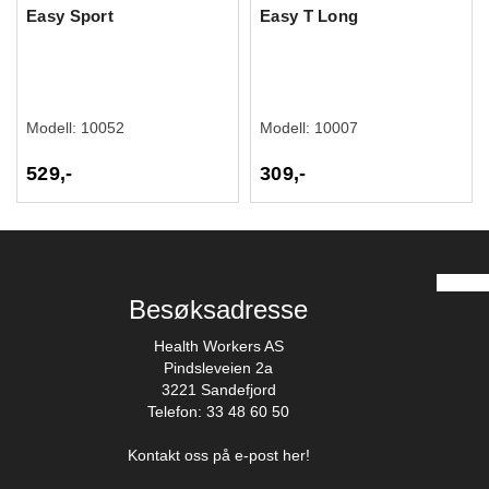
Easy Sport
Easy T Long
Modell:
10052
Modell:
10007
529,-
309,-
Besøksadresse
Health Workers AS
Pindsleveien 2a
3221 Sandefjord
Telefon: 33 48 60 50
Kontakt oss på e-post her!