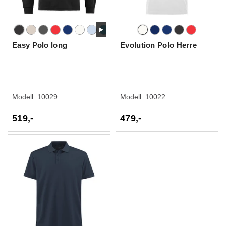
Easy Polo long
Evolution Polo Herre
Modell:
10029
Modell:
10022
519,-
479,-