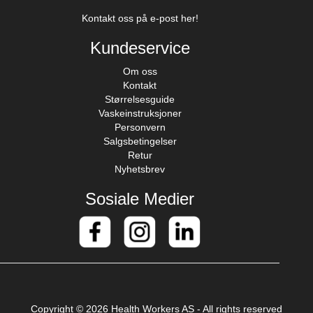
Kontakt oss på e-post her!
Kundeservice
Om oss
Kontakt
Størrelsesguide
Vaskeinstruksjoner
Personvern
Salgsbetingelser
Retur
Nyhetsbrev
Sosiale Medier
Copyright © 2026 Health Workers AS - All rights reserved