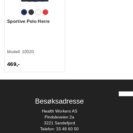
Sportive Polo Herre
Modell:
10020
469,-
Besøksadresse
Health Workers AS
Pindsleveien 2a
3221 Sandefjord
Telefon: 33 48 60 50