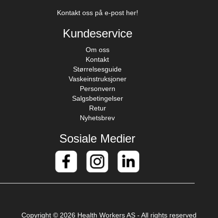
Kontakt oss på e-post her!
Kundeservice
Om oss
Kontakt
Størrelsesguide
Vaskeinstruksjoner
Personvern
Salgsbetingelser
Retur
Nyhetsbrev
Sosiale Medier
Copyright © 2026 Health Workers AS - All rights reserved