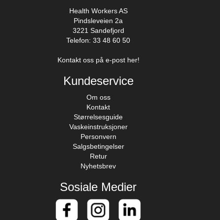
Health Workers AS
Pindsleveien 2a
3221 Sandefjord
Telefon: 33 48 60 50
Kontakt oss på e-post her!
Kundeservice
Om oss
Kontakt
Størrelsesguide
Vaskeinstruksjoner
Personvern
Salgsbetingelser
Retur
Nyhetsbrev
Sosiale Medier