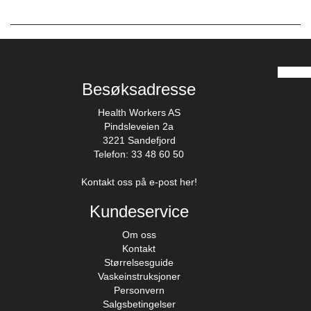
Besøksadresse
Health Workers AS
Pindsleveien 2a
3221 Sandefjord
Telefon: 33 48 60 50
Kontakt oss på e-post her!
Kundeservice
Om oss
Kontakt
Størrelsesguide
Vaskeinstruksjoner
Personvern
Salgsbetingelser