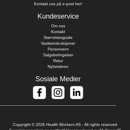
Kontakt oss på e-post her!
Kundeservice
Om oss
Kontakt
Størrelsesguide
Vaskeinstruksjoner
Personvern
Salgsbetingelser
Retur
Nyhetsbrev
Sosiale Medier
Copyright © 2026 Health Workers AS - All rights reserved