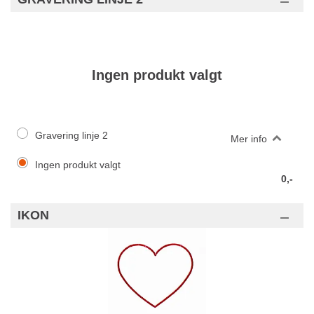
Ingen produkt valgt
Gravering linje 2
Mer info
Ingen produkt valgt
0,-
IKON