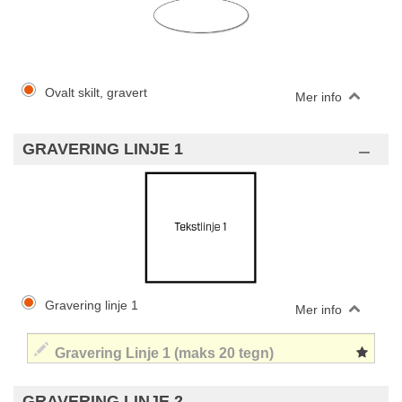
Ovalt skilt, gravert
Mer info
GRAVERING LINJE 1
Gravering linje 1
Mer info
GRAVERING LINJE 2