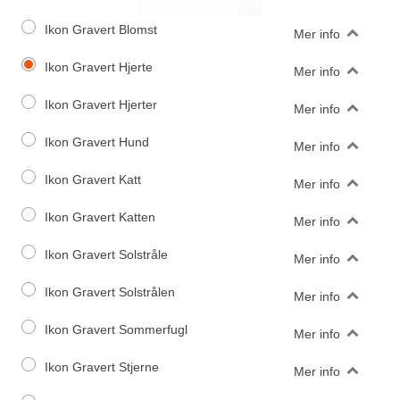
Ikon Gravert Blomst
Mer info
Ikon Gravert Hjerte
Mer info
Ikon Gravert Hjerter
Mer info
Ikon Gravert Hund
Mer info
Ikon Gravert Katt
Mer info
Ikon Gravert Katten
Mer info
Ikon Gravert Solstråle
Mer info
Ikon Gravert Solstrålen
Mer info
Ikon Gravert Sommerfugl
Mer info
Ikon Gravert Stjerne
Mer info