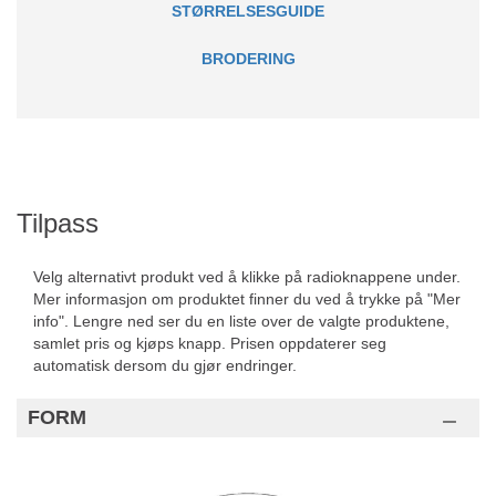
STØRRELSESGUIDE
BRODERING
Tilpass
Velg alternativt produkt ved å klikke på radioknappene under.
Mer informasjon om produktet finner du ved å trykke på "Mer
info". Lengre ned ser du en liste over de valgte produktene,
samlet pris og kjøps knapp. Prisen oppdaterer seg
automatisk dersom du gjør endringer.
FORM