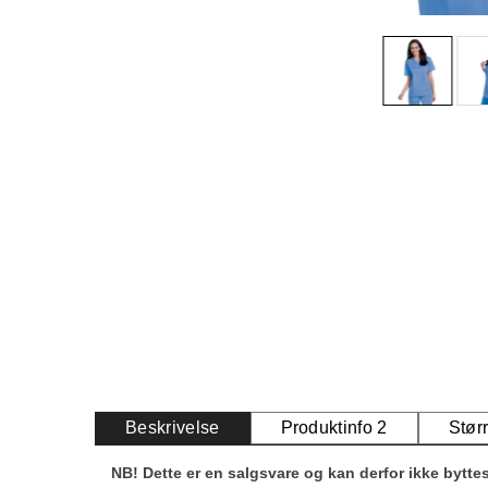
Beskrivelse
Produktinfo 2
Stør
NB! Dette er en salgsvare og kan derfor ikke byttes