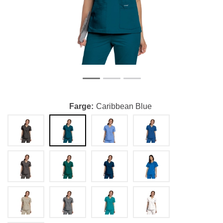
Farge
Caribbean Blue