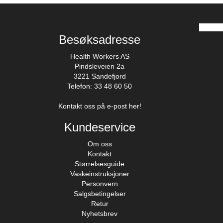
Besøksadresse
Health Workers AS
Pindsleveien 2a
3221 Sandefjord
Telefon: 33 48 60 50
Kontakt oss på e-post her!
Kundeservice
Om oss
Kontakt
Størrelsesguide
Vaskeinstruksjoner
Personvern
Salgsbetingelser
Retur
Nyhetsbrev