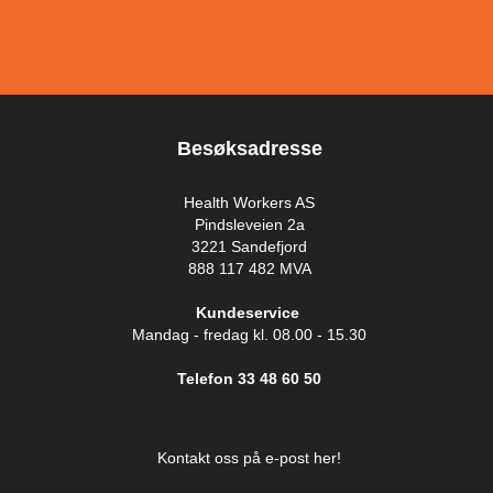
Besøksadresse
Health Workers AS
Pindsleveien 2a
3221 Sandefjord
888 117 482 MVA
Kundeservice
Mandag - fredag kl. 08.00 - 15.30
Telefon 33 48 60 50
Kontakt oss på e-post her!