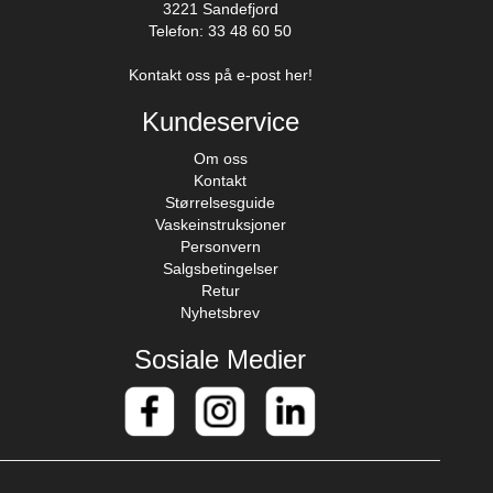
3221 Sandefjord
Telefon: 33 48 60 50
Kontakt oss på e-post her!
Kundeservice
Om oss
Kontakt
Størrelsesguide
Vaskeinstruksjoner
Personvern
Salgsbetingelser
Retur
Nyhetsbrev
Sosiale Medier