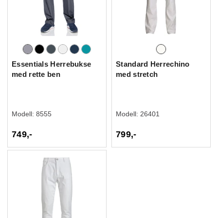
Essentials Herrebukse
Standard Herrechino
med rette ben
med stretch
Modell:
8555
Modell:
26401
749,-
799,-