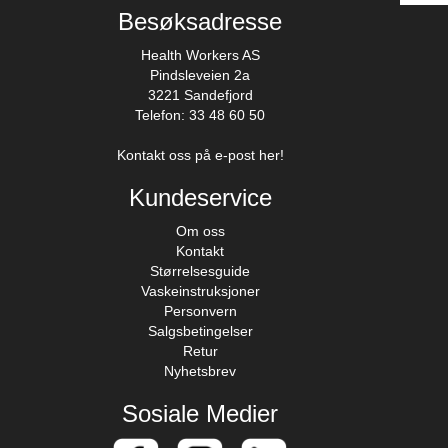
Besøksadresse
Health Workers AS
Pindsleveien 2a
3221 Sandefjord
Telefon: 33 48 60 50
Kontakt oss på e-post her!
Kundeservice
Om oss
Kontakt
Størrelsesguide
Vaskeinstruksjoner
Personvern
Salgsbetingelser
Retur
Nyhetsbrev
Sosiale Medier