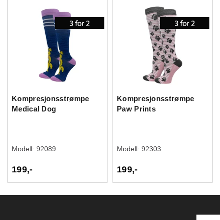
Kompresjonsstrømpe
Kompresjonsstrømpe
Medical Dog
Paw Prints
Modell:
92089
Modell:
92303
199,-
199,-