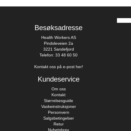
Besøksadresse
Health Workers AS
Pindsleveien 2a
3221 Sandefjord
Telefon: 33 48 60 50
Kontakt oss på e-post her!
Kundeservice
Om oss
Kontakt
Størrelsesguide
Vaskeinstruksjoner
Personvern
Salgsbetingelser
Retur
Nyhetsbrev