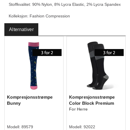
Stoffkvalitet: 90% Nylon, 8% Lycra Elastic, 2% Lycra Spandex
Kolleksjon: Fashion Compression
Alternativer
Kompresjonsstrømpe
Kompresjonsstrømpe
Bunny
Color Block Premium
For Herre
Modell:
89579
Modell:
92022