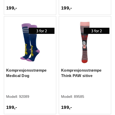
199,-
199,-
Kompresjonsstrømpe
Kompresjonsstrømpe
Medical Dog
Think PAW sitive
Modell:
92089
Modell:
89585
199,-
199,-