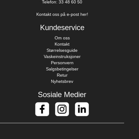
Telefon: 33 48 60 50
Kontakt oss på e-post her!
Kundeservice
Om oss
Kontakt
Størrelsesguide
Vaskeinstruksjoner
Personvern
Salgsbetingelser
Retur
Nyhetsbrev
Sosiale Medier