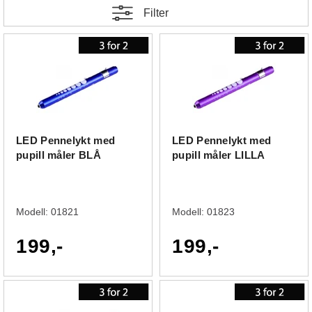
Filter
LED Pennelykt med
LED Pennelykt med
pupill måler BLÅ
pupill måler LILLA
Modell:
01821
Modell:
01823
199,-
199,-