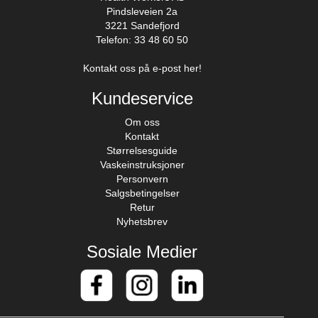
Pindsleveien 2a
3221 Sandefjord
Telefon: 33 48 60 50
Kontakt oss på e-post her!
Kundeservice
Om oss
Kontakt
Størrelsesguide
Vaskeinstruksjoner
Personvern
Salgsbetingelser
Retur
Nyhetsbrev
Sosiale Medier