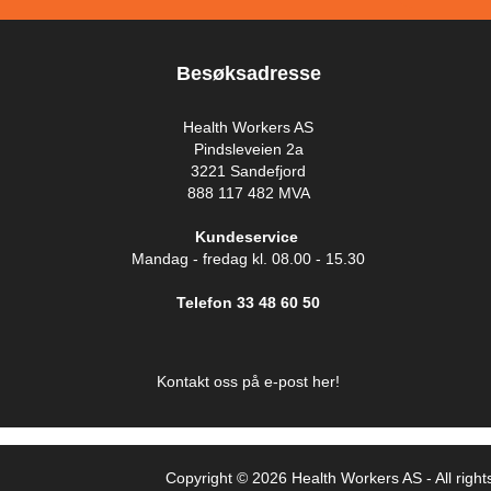
Besøksadresse
Health Workers AS
Pindsleveien 2a
3221 Sandefjord
888 117 482 MVA
Kundeservice
Mandag - fredag kl. 08.00 - 15.30
Telefon 33 48 60 50
Kontakt oss på e-post her!
Copyright © 2026 Health Workers AS - All right