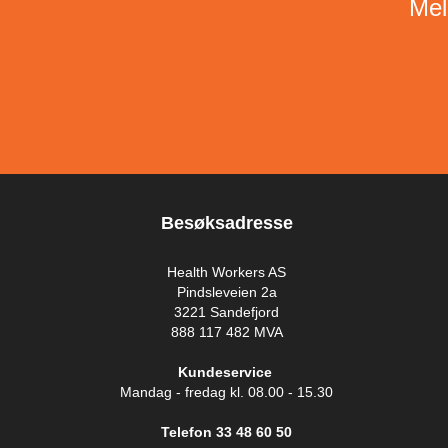
Mel
Besøksadresse
Health Workers AS
Pindsleveien 2a
3221 Sandefjord
888 117 482 MVA
Kundeservice
Mandag - fredag kl. 08.00 - 15.30
Telefon 33 48 60 50