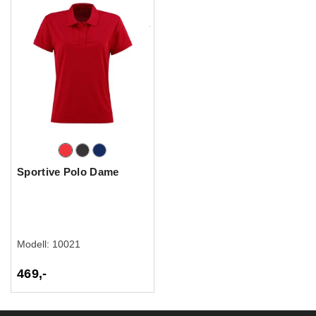
Sportive Polo Dame
Modell:
10021
469,-