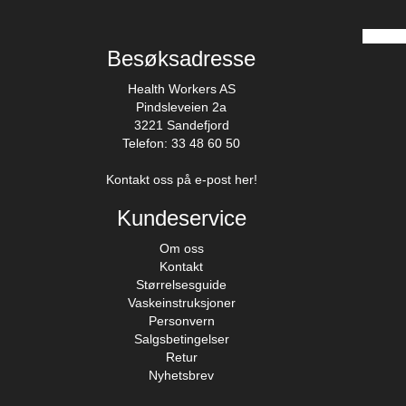
Besøksadresse
Health Workers AS
Pindsleveien 2a
3221 Sandefjord
Telefon: 33 48 60 50
Kontakt oss på e-post her!
Kundeservice
Om oss
Kontakt
Størrelsesguide
Vaskeinstruksjoner
Personvern
Salgsbetingelser
Retur
Nyhetsbrev