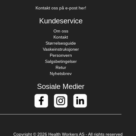
Kontakt oss på e-post her!
Kundeservice
Om oss
Kontakt
Størrelsesguide
Vaskeinstruksjoner
Personvern
Salgsbetingelser
Retur
Nyhetsbrev
Sosiale Medier
Copyright © 2026 Health Workers AS - All rights reserved