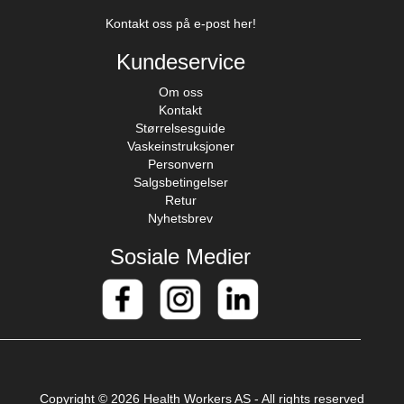
Kontakt oss på e-post her!
Kundeservice
Om oss
Kontakt
Størrelsesguide
Vaskeinstruksjoner
Personvern
Salgsbetingelser
Retur
Nyhetsbrev
Sosiale Medier
Copyright © 2026 Health Workers AS - All rights reserved