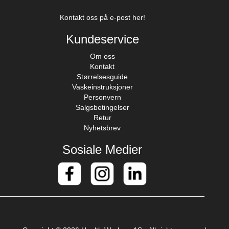
Kontakt oss på e-post her!
Kundeservice
Om oss
Kontakt
Størrelsesguide
Vaskeinstruksjoner
Personvern
Salgsbetingelser
Retur
Nyhetsbrev
Sosiale Medier