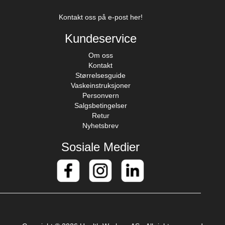
Kontakt oss på e-post her!
Kundeservice
Om oss
Kontakt
Størrelsesguide
Vaskeinstruksjoner
Personvern
Salgsbetingelser
Retur
Nyhetsbrev
Sosiale Medier