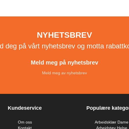
NYHETSBREV
d deg på vårt nyhetsbrev og motta rabattk
Meld meg på nyhetsbrev
Meld meg av nyhetsbrev
Kundeservice
Populære kategor
Om oss
Arbeidsklær Dame
Kontakt
Arbeidstøy Helse