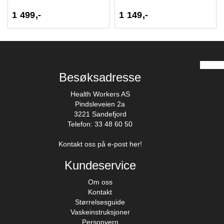
1 499,-
1 149,-
Besøksadresse
Health Workers AS
Pindsleveien 2a
3221 Sandefjord
Telefon: 33 48 60 50
Kontakt oss på e-post her!
Kundeservice
Om oss
Kontakt
Størrelsesguide
Vaskeinstruksjoner
Personvern