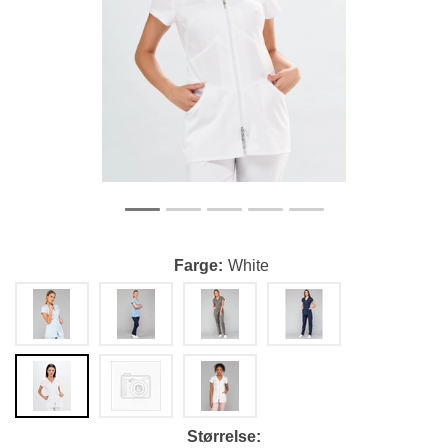
Farge
White
Størrelse