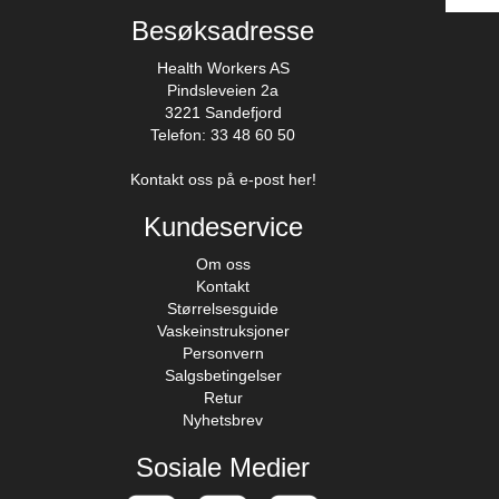
Besøksadresse
Health Workers AS
Pindsleveien 2a
3221 Sandefjord
Telefon: 33 48 60 50
Kontakt oss på e-post her!
Kundeservice
Om oss
Kontakt
Størrelsesguide
Vaskeinstruksjoner
Personvern
Salgsbetingelser
Retur
Nyhetsbrev
Sosiale Medier