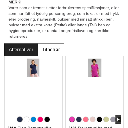
MERK
!
Varer som er fremstilt etter forbrukerens spesifikasjoner, eller
som har fått et tydelig personlig preg, som tekstiler med trykk
eller brodering, navneskilt, bukser med innsatt strikk i ben,
bukser med ekstra korte (Petite) eller lange (Tall) ben og
hygieneprodukter, er unntatt angrefristloven og kan ikke
returneres.
Alternativer
Tilbehør