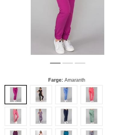
Farge
Amaranth