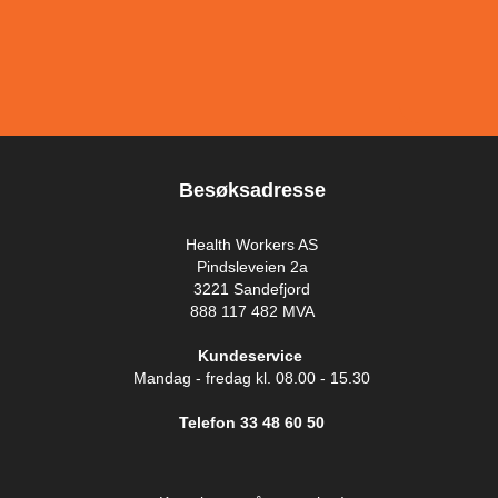
Besøksadresse
Health Workers AS
Pindsleveien 2a
3221 Sandefjord
888 117 482 MVA
Kundeservice
Mandag - fredag kl. 08.00 - 15.30
Telefon 33 48 60 50