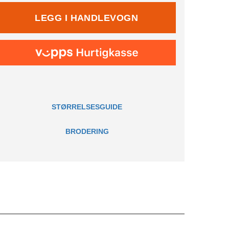
STØRRELSESGUIDE
BRODERING