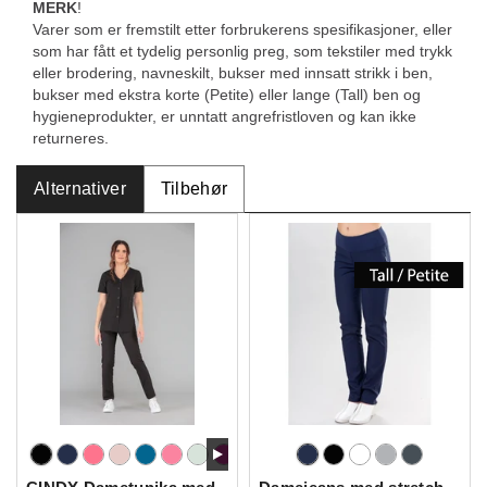
MERK
!
Varer som er fremstilt etter forbrukerens spesifikasjoner, eller
som har fått et tydelig personlig preg, som tekstiler med trykk
eller brodering, navneskilt, bukser med innsatt strikk i ben,
bukser med ekstra korte (Petite) eller lange (Tall) ben og
hygieneprodukter, er unntatt angrefristloven og kan ikke
returneres.
Alternativer
Tilbehør