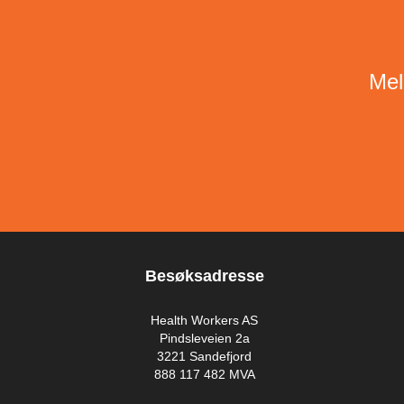
Mel
Besøksadresse
Health Workers AS
Pindsleveien 2a
3221 Sandefjord
888 117 482 MVA