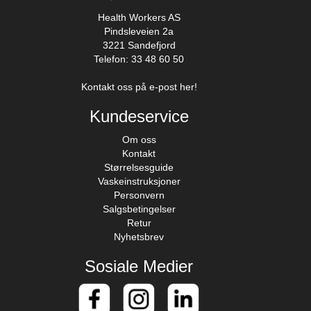
Health Workers AS
Pindsleveien 2a
3221 Sandefjord
Telefon: 33 48 60 50
Kontakt oss på e-post her!
Kundeservice
Om oss
Kontakt
Størrelsesguide
Vaskeinstruksjoner
Personvern
Salgsbetingelser
Retur
Nyhetsbrev
Sosiale Medier