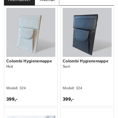
Colombi Hygienemappe
Colombi Hygienemappe
Hvit
Sort
Modell:
324
Modell:
324
399,-
399,-