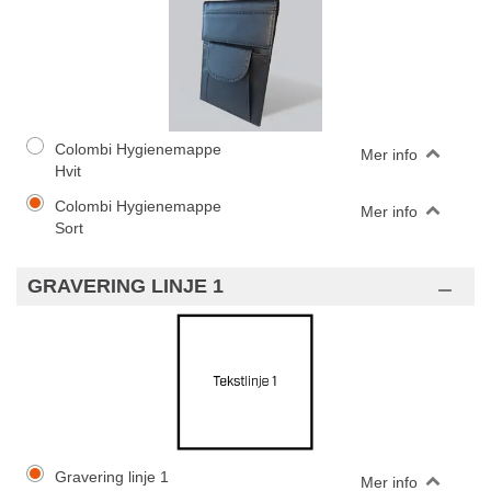
Colombi Hygienemappe
Mer info
Hvit
Colombi Hygienemappe
Mer info
Sort
GRAVERING LINJE 1
Gravering linje 1
Mer info