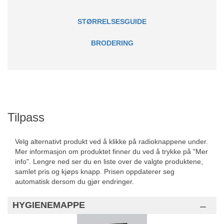
STØRRELSESGUIDE
BRODERING
Tilpass
Velg alternativt produkt ved å klikke på radioknappene under.
Mer informasjon om produktet finner du ved å trykke på "Mer
info". Lengre ned ser du en liste over de valgte produktene,
samlet pris og kjøps knapp. Prisen oppdaterer seg
automatisk dersom du gjør endringer.
HYGIENEMAPPE