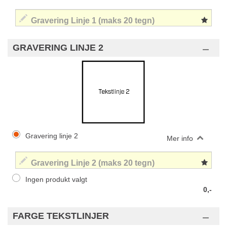
GRAVERING LINJE 2
Gravering linje 2
Mer info
Ingen produkt valgt
0,-
FARGE TEKSTLINJER