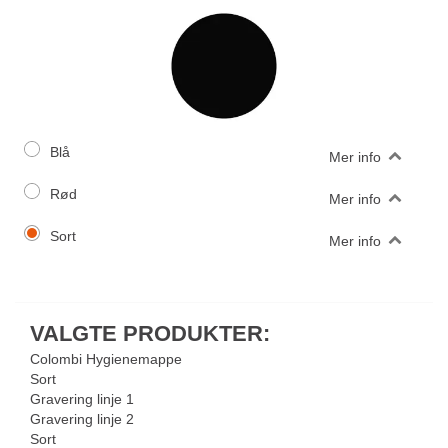
Blå
Mer info
Rød
Mer info
Sort
Mer info
VALGTE PRODUKTER:
Colombi Hygienemappe
Sort
Gravering linje 1
Gravering linje 2
Sort