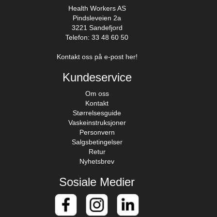
Health Workers AS
Pindsleveien 2a
3221 Sandefjord
Telefon: 33 48 60 50
Kontakt oss på e-post her!
Kundeservice
Om oss
Kontakt
Størrelsesguide
Vaskeinstruksjoner
Personvern
Salgsbetingelser
Retur
Nyhetsbrev
Sosiale Medier