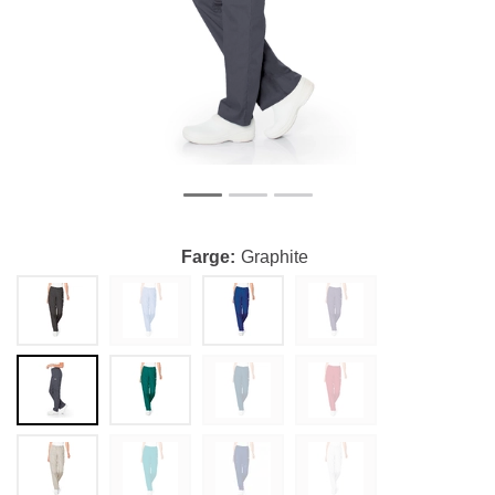
Farge
Graphite