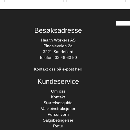
Besøksadresse
Health Workers AS
Pindsleveien 2a
3221 Sandefjord
Telefon: 33 48 60 50
Kontakt oss på e-post her!
Kundeservice
Om oss
Kontakt
Størrelsesguide
Vaskeinstruksjoner
Personvern
Salgsbetingelser
Retur