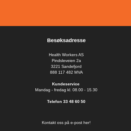
Besøksadresse
Health Workers AS
Pindsleveien 2a
3221 Sandefjord
888 117 482 MVA
Kundeservice
Mandag - fredag kl. 08.00 - 15.30
Telefon 33 48 60 50
Kontakt oss på e-post her!