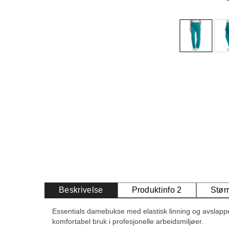
Beskrivelse
Produktinfo 2
Stør
Essentials damebukse med elastisk linning og avslapp
komfortabel bruk i profesjonelle arbeidsmiljøer.