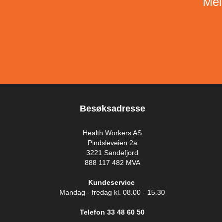
Mel
Besøksadresse
Health Workers AS
Pindsleveien 2a
3221 Sandefjord
888 117 482 MVA
Kundeservice
Mandag - fredag kl. 08.00 - 15.30
Telefon 33 48 60 50