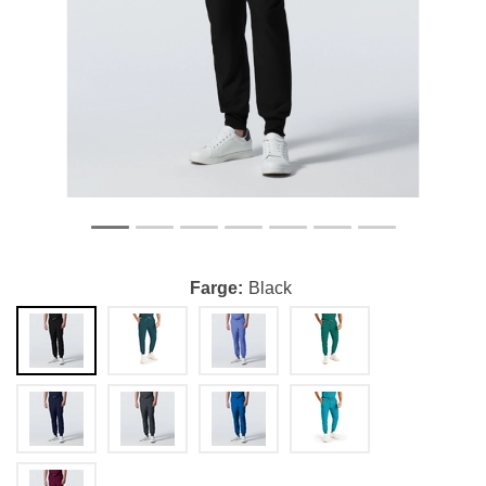
Farge
Black