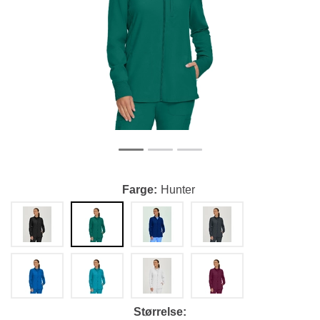
Farge
Hunter
Størrelse