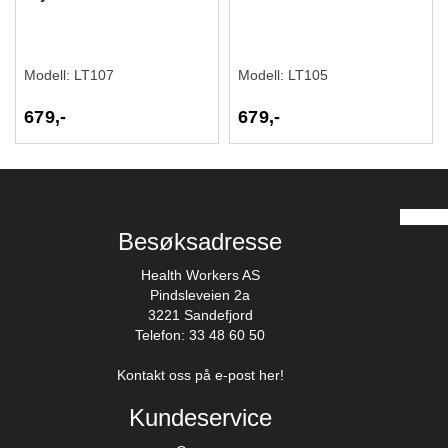
Modell:
LT107
Modell:
LT105
679,-
679,-
Besøksadresse
Health Workers AS
Pindsleveien 2a
3221 Sandefjord
Telefon: 33 48 60 50
Kontakt oss på e-post her!
Kundeservice