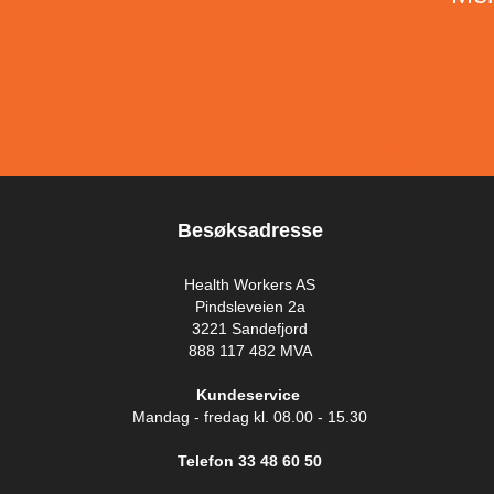
Besøksadresse
Health Workers AS
Pindsleveien 2a
3221 Sandefjord
888 117 482 MVA
Kundeservice
Mandag - fredag kl. 08.00 - 15.30
Telefon 33 48 60 50