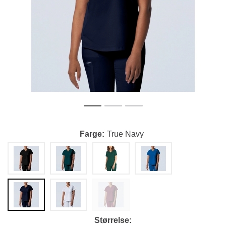
Farge
True Navy
Størrelse