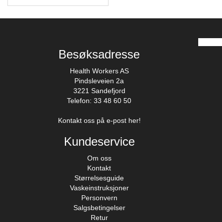
Besøksadresse
Health Workers AS
Pindsleveien 2a
3221 Sandefjord
Telefon: 33 48 60 50
Kontakt oss på e-post her!
Kundeservice
Om oss
Kontakt
Størrelsesguide
Vaskeinstruksjoner
Personvern
Salgsbetingelser
Retur