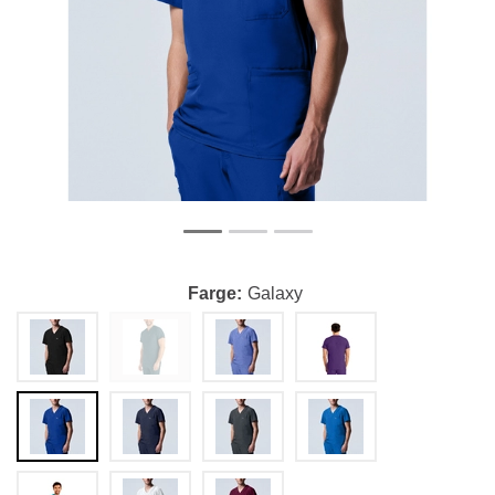
Farge
Galaxy