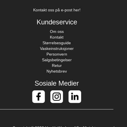
Kontakt oss på e-post her!
Kundeservice
Om oss
Kontakt
Størrelsesguide
Vaskeinstruksjoner
Personvern
Salgsbetingelser
Retur
Nyhetsbrev
Sosiale Medier