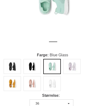
Farge
Blue Glass
Størrelse
36