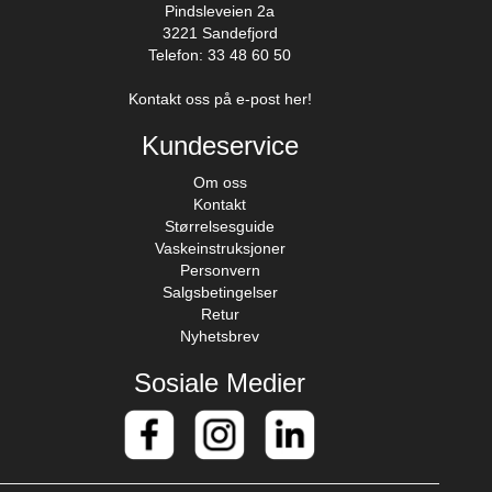
Pindsleveien 2a
3221 Sandefjord
Telefon: 33 48 60 50
Kontakt oss på e-post her!
Kundeservice
Om oss
Kontakt
Størrelsesguide
Vaskeinstruksjoner
Personvern
Salgsbetingelser
Retur
Nyhetsbrev
Sosiale Medier