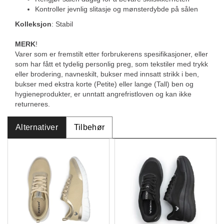
Kontroller jevnlig slitasje og mønsterdybde på sålen
Kolleksjon
: Stabil
MERK
!
Varer som er fremstilt etter forbrukerens spesifikasjoner, eller
som har fått et tydelig personlig preg, som tekstiler med trykk
eller brodering, navneskilt, bukser med innsatt strikk i ben,
bukser med ekstra korte (Petite) eller lange (Tall) ben og
hygieneprodukter, er unntatt angrefristloven og kan ikke
returneres.
Alternativer
Tilbehør