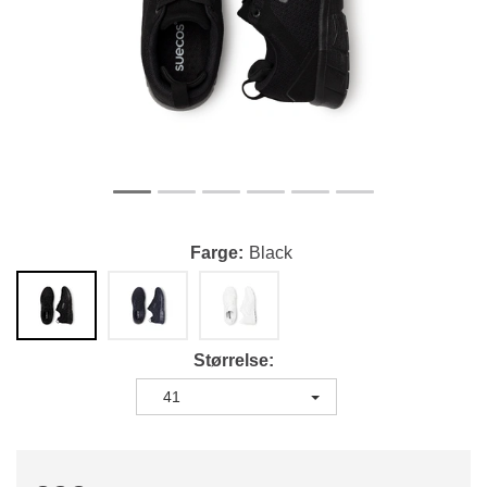
Farge
Black
Størrelse
41