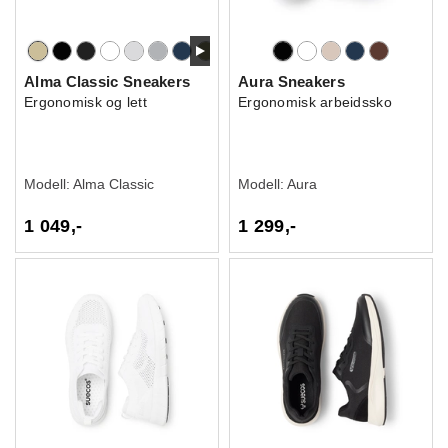
Alma Classic Sneakers
Aura Sneakers
Ergonomisk og lett
Ergonomisk arbeidssko
Modell:
Alma Classic
Modell:
Aura
1 049,-
1 299,-