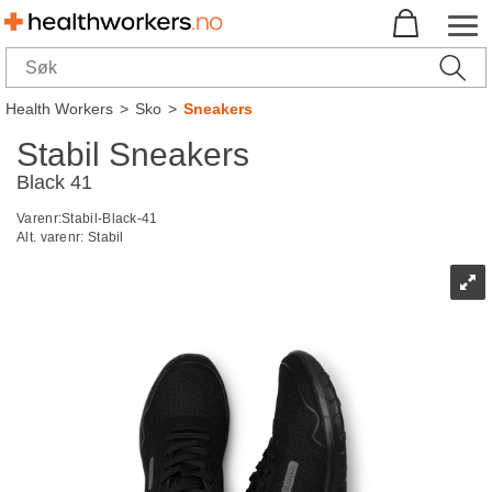
Health Workers
>
Sko
>
Sneakers
Stabil Sneakers
Black 41
Varenr:
Stabil-Black-41
Alt. varenr:
Stabil