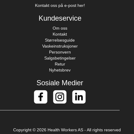
Kontakt oss på e-post her!
Kundeservice
Om oss
Kontakt
Størrelsesguide
Vaskeinstruksjoner
Personvern
Salgsbetingelser
Retur
Nyhetsbrev
Sosiale Medier
Copyright © 2026 Health Workers AS - All rights reserved