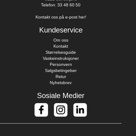
Telefon: 33 48 60 50
Kontakt oss på e-post her!
Kundeservice
Om oss
Kontakt
Størrelsesguide
Vaskeinstruksjoner
Personvern
Salgsbetingelser
Retur
Nyhetsbrev
Sosiale Medier