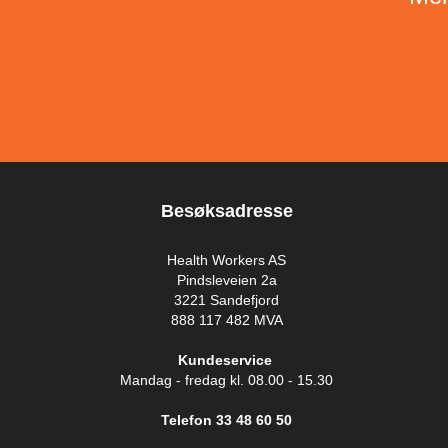
Besøksadresse
Health Workers AS
Pindsleveien 2a
3221 Sandefjord
888 117 482 MVA
Kundeservice
Mandag - fredag kl. 08.00 - 15.30
Telefon 33 48 60 50