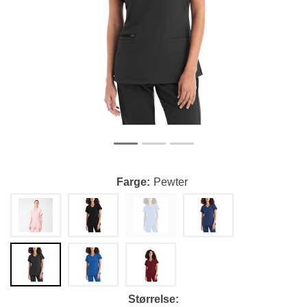
Farge
Pewter
Størrelse