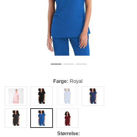
Farge
Royal
Størrelse