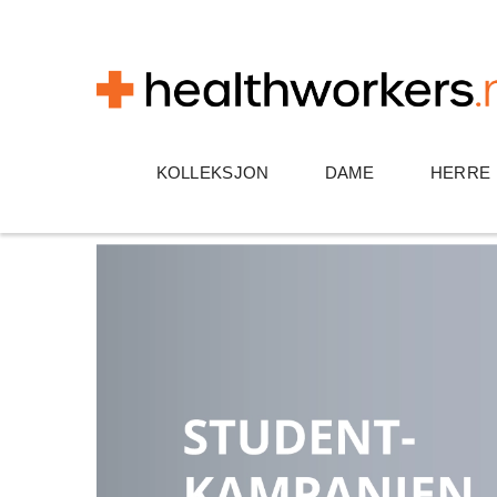
KOLLEKSJON
DAME
HERRE