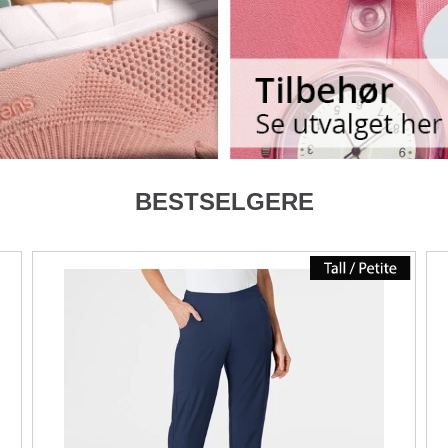
BESTSELGERE