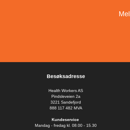
Mel
Besøksadresse
Health Workers AS
Pindsleveien 2a
3221 Sandefjord
888 117 482 MVA
Kundeservice
Mandag - fredag kl. 08.00 - 15.30